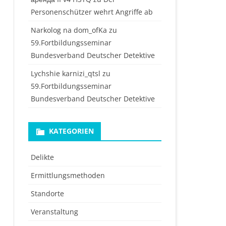
Personenschützer wehrt Angriffe ab
Narkolog na dom_ofKa
zu
59.Fortbildungsseminar
Bundesverband Deutscher Detektive
Lychshie karnizi_qtsl
zu
59.Fortbildungsseminar
Bundesverband Deutscher Detektive
KATEGORIEN
Delikte
Ermittlungsmethoden
Standorte
Veranstaltung