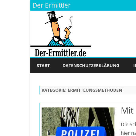
Der Ermittler
START
DATENSCHUTZERKLÄRUNG
KATEGORIE:
ERMITTLUNGSMETHODEN
Mit
Die Sc
hier n