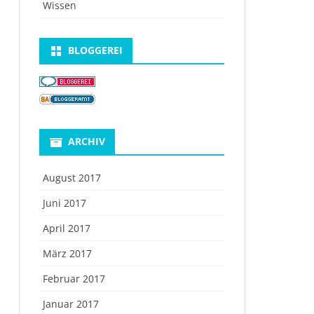
Wissen
BLOGGEREI
ARCHIV
August 2017
Juni 2017
April 2017
März 2017
Februar 2017
Januar 2017