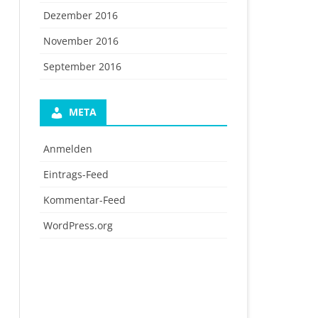
Dezember 2016
November 2016
September 2016
META
Anmelden
Eintrags-Feed
Kommentar-Feed
WordPress.org