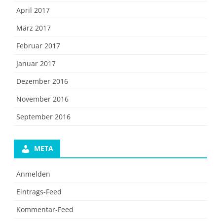
April 2017
März 2017
Februar 2017
Januar 2017
Dezember 2016
November 2016
September 2016
META
Anmelden
Eintrags-Feed
Kommentar-Feed