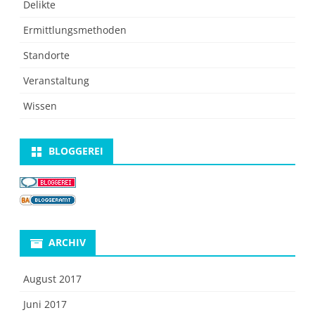
Delikte
Ermittlungsmethoden
Standorte
Veranstaltung
Wissen
BLOGGEREI
ARCHIV
August 2017
Juni 2017