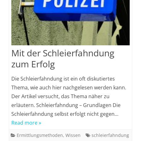
Mit der Schleierfahndung
zum Erfolg
Die Schleierfahndung ist ein oft diskutiertes
Thema, wie auch hier nachgelesen werden kann.
Der Artikel versucht, das Thema näher zu
erläutern. Schleierfahndung – Grundlagen Die
Schleierfahndung selbst erfolgt nicht gegen…
Read more »
Ermittlungsmethoden
,
Wissen
schleierfahndung