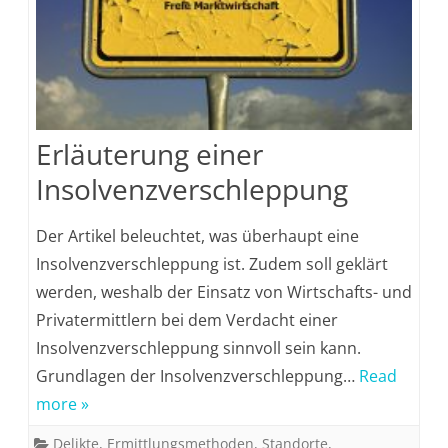
Erläuterung einer
Insolvenzverschleppung
Der Artikel beleuchtet, was überhaupt eine
Insolvenzverschleppung ist. Zudem soll geklärt
werden, weshalb der Einsatz von Wirtschafts- und
Privatermittlern bei dem Verdacht einer
Insolvenzverschleppung sinnvoll sein kann.
Grundlagen der Insolvenzverschleppung…
Read
more »
Delikte
,
Ermittlungsmethoden
,
Standorte
,