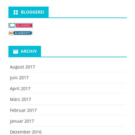
BLOGGEREI
ARCHIV
August 2017
Juni 2017
April 2017
März 2017
Februar 2017
Januar 2017
Dezember 2016