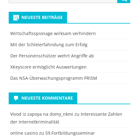
for:
NEUESTE BEITRÄGE
Wirtschaftsspionage wirksam verhindern
Mit der Schleierfahndung zum Erfolg
Der Personenschützer wehrt Angriffe ab
XKeyscore ermöglicht Auswertungen
Das NSA-Überwachungsprogramm PRISM
NEUESTE KOMMENTARE
Vivod iz zapoya na domy_nkmi
zu
Interessante Zahlen
der Internetkriminalität
online casino
zu
59.Fortbildungsseminar