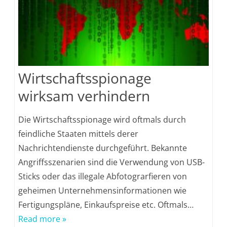
Wirtschaftsspionage
wirksam verhindern
Die Wirtschaftsspionage wird oftmals durch
feindliche Staaten mittels derer
Nachrichtendienste durchgeführt. Bekannte
Angriffsszenarien sind die Verwendung von USB-
Sticks oder das illegale Abfotograrfieren von
geheimen Unternehmensinformationen wie
Fertigungspläne, Einkaufspreise etc. Oftmals…
Read more »