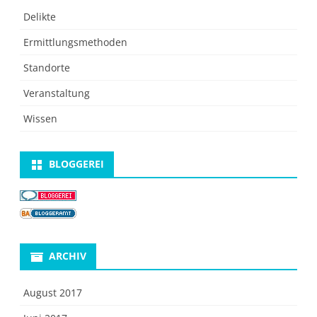
Delikte
Ermittlungsmethoden
Standorte
Veranstaltung
Wissen
BLOGGEREI
ARCHIV
August 2017