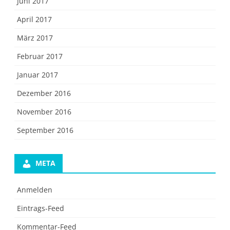
Juni 2017
April 2017
März 2017
Februar 2017
Januar 2017
Dezember 2016
November 2016
September 2016
META
Anmelden
Eintrags-Feed
Kommentar-Feed