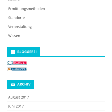
Ermittlungsmethoden
Standorte
Veranstaltung
Wissen
BLOGGEREI
ARCHIV
August 2017
Juni 2017