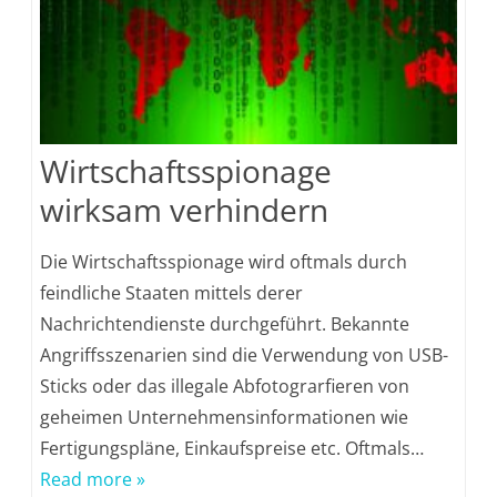
Wirtschaftsspionage
wirksam verhindern
Die Wirtschaftsspionage wird oftmals durch
feindliche Staaten mittels derer
Nachrichtendienste durchgeführt. Bekannte
Angriffsszenarien sind die Verwendung von USB-
Sticks oder das illegale Abfotograrfieren von
geheimen Unternehmensinformationen wie
Fertigungspläne, Einkaufspreise etc. Oftmals…
Read more »