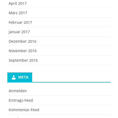
April 2017
März 2017
Februar 2017
Januar 2017
Dezember 2016
November 2016
September 2016
META
Anmelden
Eintrags-Feed
Kommentar-Feed