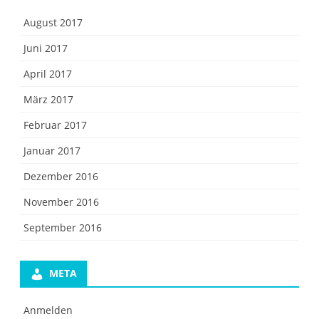
August 2017
Juni 2017
April 2017
März 2017
Februar 2017
Januar 2017
Dezember 2016
November 2016
September 2016
META
Anmelden