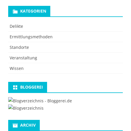
KATEGORIEN
Delikte
Ermittlungsmethoden
Standorte
Veranstaltung
Wissen
BLOGGEREI
ARCHIV