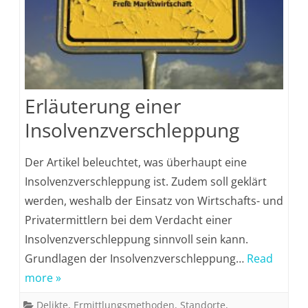
Erläuterung einer
Insolvenzverschleppung
Der Artikel beleuchtet, was überhaupt eine
Insolvenzverschleppung ist. Zudem soll geklärt
werden, weshalb der Einsatz von Wirtschafts- und
Privatermittlern bei dem Verdacht einer
Insolvenzverschleppung sinnvoll sein kann.
Grundlagen der Insolvenzverschleppung…
Read
more »
Delikte
,
Ermittlungsmethoden
,
Standorte
,