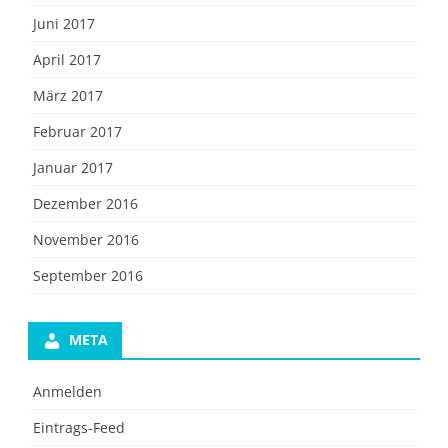
Juni 2017
April 2017
März 2017
Februar 2017
Januar 2017
Dezember 2016
November 2016
September 2016
META
Anmelden
Eintrags-Feed