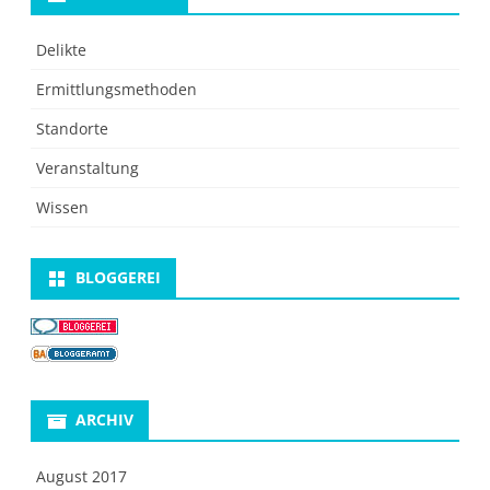
Delikte
Ermittlungsmethoden
Standorte
Veranstaltung
Wissen
BLOGGEREI
ARCHIV
August 2017