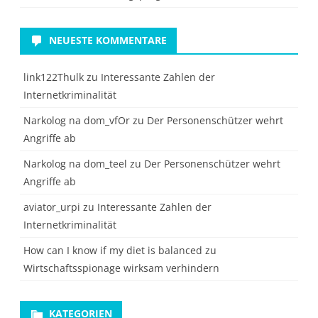
NEUESTE KOMMENTARE
link122Thulk
zu
Interessante Zahlen der
Internetkriminalität
Narkolog na dom_vfOr
zu
Der Personenschützer wehrt
Angriffe ab
Narkolog na dom_teel
zu
Der Personenschützer wehrt
Angriffe ab
aviator_urpi
zu
Interessante Zahlen der
Internetkriminalität
How can I know if my diet is balanced
zu
Wirtschaftsspionage wirksam verhindern
KATEGORIEN