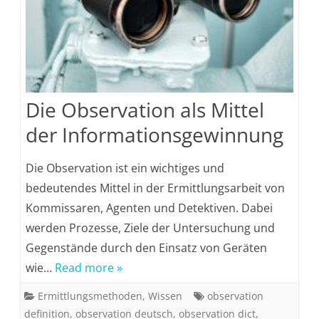
Die Observation als Mittel
der Informationsgewinnung
Die Observation ist ein wichtiges und
bedeutendes Mittel in der Ermittlungsarbeit von
Kommissaren, Agenten und Detektiven. Dabei
werden Prozesse, Ziele der Untersuchung und
Gegenstände durch den Einsatz von Geräten
wie…
Read more »
Ermittlungsmethoden
,
Wissen
observation
definition
,
observation deutsch
,
observation dict
,