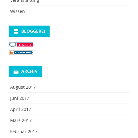
Veranstaltung
Wissen
BLOGGEREI
ARCHIV
August 2017
Juni 2017
April 2017
März 2017
Februar 2017