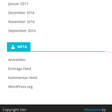
Januar 2017
Dezember 2016
November 2016
September 2016
META
Anmelden
Eintrags-Feed
Kommentar-Feed
WordPress.org
Copyright Der-
Ribosome
by