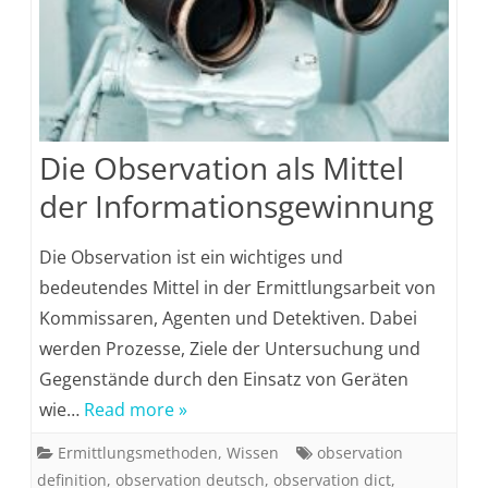
Die Observation als Mittel
der Informationsgewinnung
Die Observation ist ein wichtiges und
bedeutendes Mittel in der Ermittlungsarbeit von
Kommissaren, Agenten und Detektiven. Dabei
werden Prozesse, Ziele der Untersuchung und
Gegenstände durch den Einsatz von Geräten
wie…
Read more »
Ermittlungsmethoden
,
Wissen
observation
definition
,
observation deutsch
,
observation dict
,