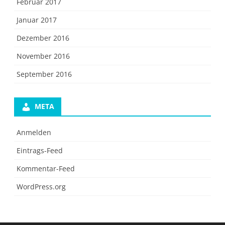
Februar 2017
Januar 2017
Dezember 2016
November 2016
September 2016
META
Anmelden
Eintrags-Feed
Kommentar-Feed
WordPress.org