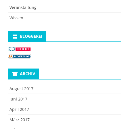
Veranstaltung
Wissen
BLOGGEREI
ARCHIV
August 2017
Juni 2017
April 2017
März 2017