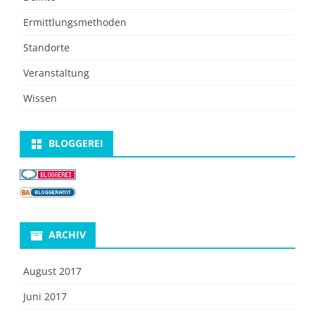
Ermittlungsmethoden
Standorte
Veranstaltung
Wissen
BLOGGEREI
ARCHIV
August 2017
Juni 2017