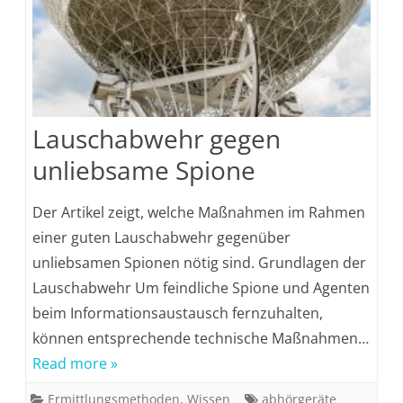
Lauschabwehr gegen
unliebsame Spione
Der Artikel zeigt, welche Maßnahmen im Rahmen
einer guten Lauschabwehr gegenüber
unliebsamen Spionen nötig sind. Grundlagen der
Lauschabwehr Um feindliche Spione und Agenten
beim Informationsaustausch fernzuhalten,
können entsprechende technische Maßnahmen…
Read more »
Ermittlungsmethoden
,
Wissen
abhörgeräte