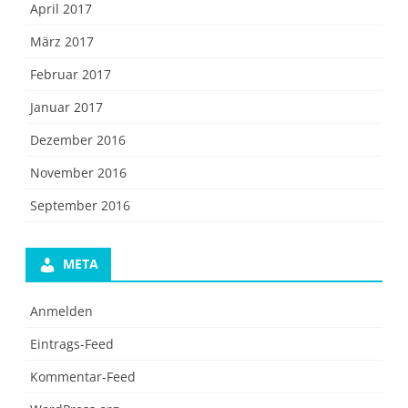
April 2017
März 2017
Februar 2017
Januar 2017
Dezember 2016
November 2016
September 2016
META
Anmelden
Eintrags-Feed
Kommentar-Feed