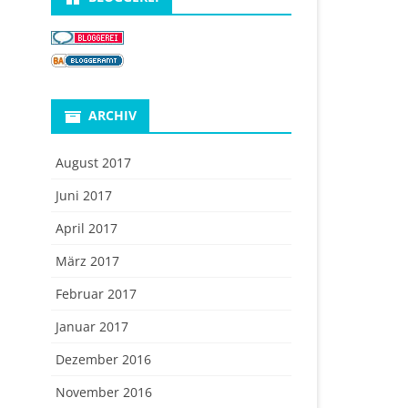
ARCHIV
August 2017
Juni 2017
April 2017
März 2017
Februar 2017
Januar 2017
Dezember 2016
November 2016