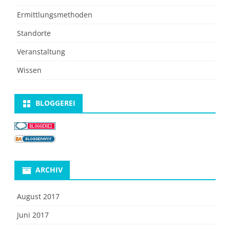
Ermittlungsmethoden
Standorte
Veranstaltung
Wissen
BLOGGEREI
ARCHIV
August 2017
Juni 2017