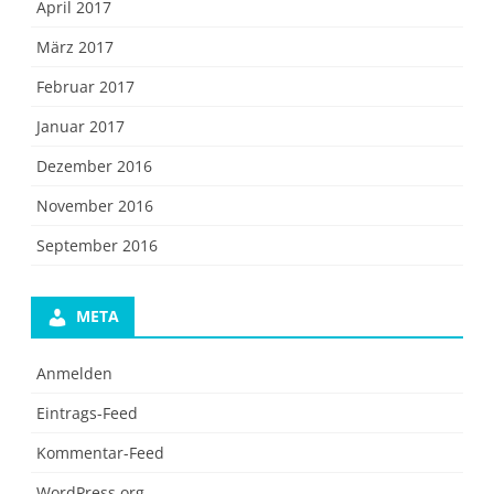
April 2017
März 2017
Februar 2017
Januar 2017
Dezember 2016
November 2016
September 2016
META
Anmelden
Eintrags-Feed
Kommentar-Feed
WordPress.org