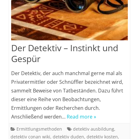
Der Detektiv – Instinkt und
Gespür
Der Detektiv, der auch manchmal gerne mal als
Privatermittler oder Schnüffler bezeichnet wird,
sammelt Beweise von Tatbeständen. Dazu führt
dieser eine Reihe von Beobachtungen,
Ermittlungen oder Recherchen durch.
Anschließend werden…
Read more »
Ermittlungsmethoden
detektiv ausbildung
,
detektiv conan wiki
,
detektiv duden
,
detektiv kosten
,