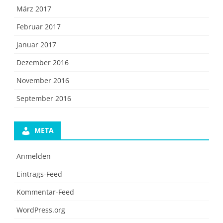
März 2017
Februar 2017
Januar 2017
Dezember 2016
November 2016
September 2016
META
Anmelden
Eintrags-Feed
Kommentar-Feed
WordPress.org