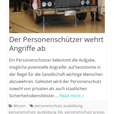
Der Personenschützer wehrt
Angriffe ab
Ein Personenschützer bekommt die Aufgabe,
mögliche potentielle Angreifer auf bestimmte in
der Regel für die Gesellschaft wichtige Menschen
abzuwehren. Geleistet wird der Personenschutz
sowohl von privaten als auch staatlichen
Sicherheitsdienstleister….
Read more »
Wissen
personenschutz ausbildung
,
personenschutz ausbildung ihk
,
personenschutz preise
,