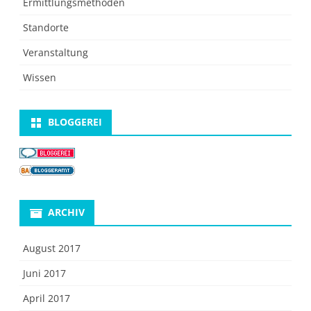
Ermittlungsmethoden
Standorte
Veranstaltung
Wissen
BLOGGEREI
ARCHIV
August 2017
Juni 2017
April 2017