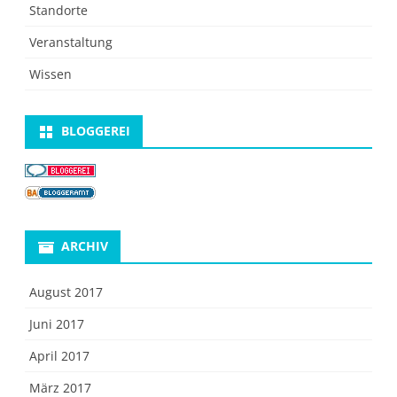
Standorte
Veranstaltung
Wissen
BLOGGEREI
ARCHIV
August 2017
Juni 2017
April 2017
März 2017