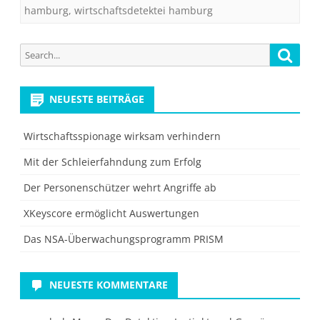
hamburg
,
wirtschaftsdetektei hamburg
Search
Searc
for:
NEUESTE BEITRÄGE
Wirtschaftsspionage wirksam verhindern
Mit der Schleierfahndung zum Erfolg
Der Personenschützer wehrt Angriffe ab
XKeyscore ermöglicht Auswertungen
Das NSA-Überwachungsprogramm PRISM
NEUESTE KOMMENTARE