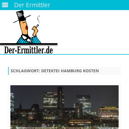
Der Ermittler
Skip
to
content
SCHLAGWORT:
DETEKTEI HAMBURG KOSTEN