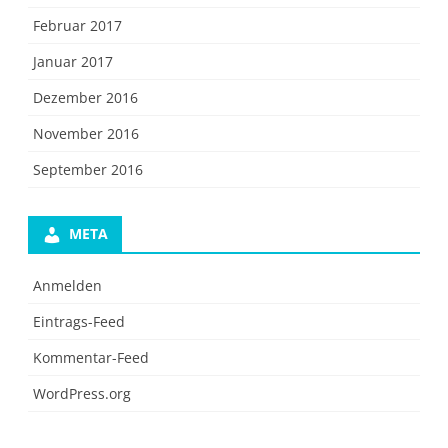
Februar 2017
Januar 2017
Dezember 2016
November 2016
September 2016
META
Anmelden
Eintrags-Feed
Kommentar-Feed
WordPress.org